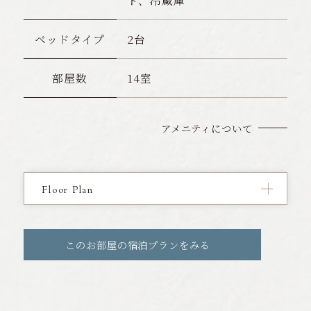
ト、冷蔵庫
ベッドタイプ
2台
部屋数
14室
アメニティについて
Floor Plan
このお部屋の宿泊プランをみる