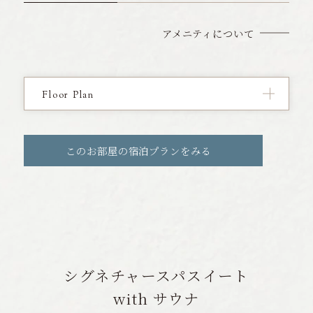
アメニティについて
Floor Plan
このお部屋の宿泊プランをみる
シグネチャースパスイート
with サウナ