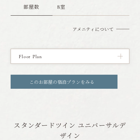
部屋数
8室
アメニティについて
Floor Plan
このお部屋の宿泊プランをみる
スタンダードツイン ユニバーサルデ
ザイン