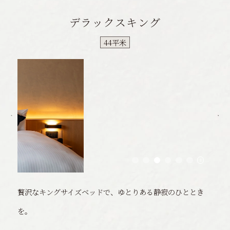
デラックスキング
44平米
贅沢なキングサイズベッドで、ゆとりある静寂のひととき
を。