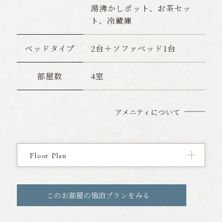
湯沸かしポット、お茶セッ
ト、冷蔵庫
ベッドタイプ
2台＋ソファベッド1台
部屋数
4室
アメニティについて
Floor Plan
このお部屋の宿泊プランをみる