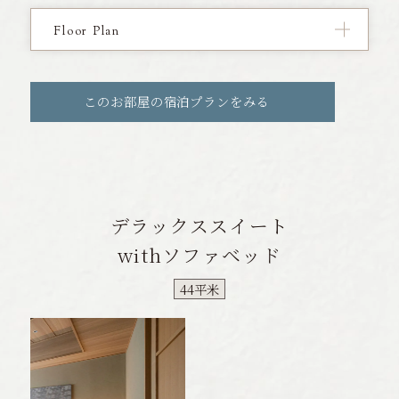
Floor Plan
このお部屋の宿泊プランをみる
デラックススイート
withソファベッド
44平米