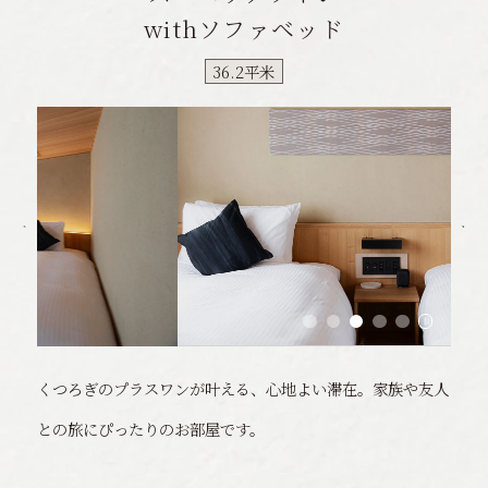
withソファベッド
36.2平米
くつろぎのプラスワンが叶える、心地よい滞在。家族や友人
との旅にぴったりのお部屋です。