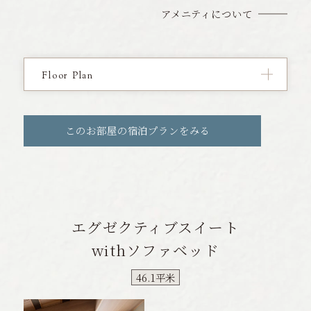
アメニティについて
Floor Plan
このお部屋の宿泊プランをみる
エグゼクティブスイート
withソファベッド
46.1平米