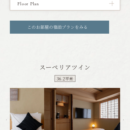
Floor Plan
このお部屋の宿泊プランをみる
スーペリアツイン
36.2平米