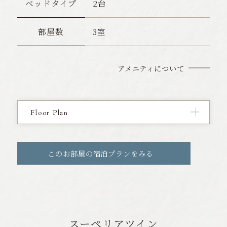
ベッドタイプ
2台
部屋数
3室
アメニティについて
Floor Plan
このお部屋の宿泊プランをみる
スーペリアツイン