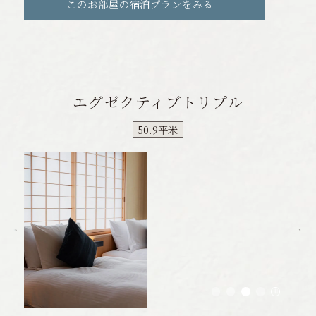
このお部屋の宿泊プランをみる
エグゼクティブトリプル
50.9平米