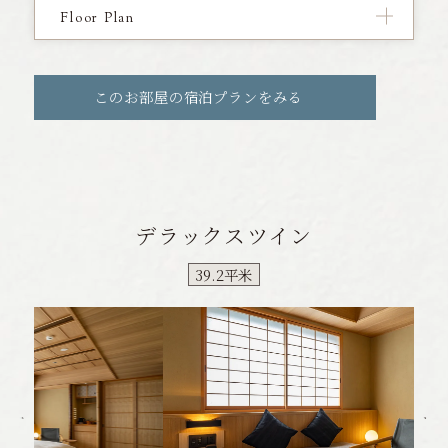
Floor Plan
このお部屋の宿泊プランをみる
デラックスツイン
39.2平米