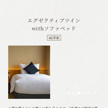
エグゼクティブツイン
withソファベッド
46平米