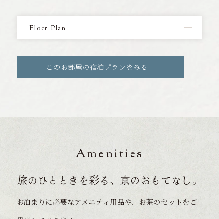
Floor Plan
このお部屋の宿泊プランをみる
Amenities
旅のひとときを彩る、京のおもてなし。
お泊まりに必要なアメニティ用品や、お茶のセットをご